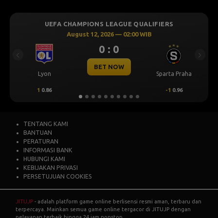
UEFA CHAMPIONS LEAGUE QUALIFIERS
August 12, 2026 — 02:00 WIB
0 : 0
Previous
Next
BET NOW
Lyon
Sparta Praha
SK 
1
0.86
-1
0.96
TENTANG KAMI
BANTUAN
PERATURAN
INFORMASI BANK
HUBUNGI KAMI
KEBIJAKAN PRIVASI
PERSETUJUAN COOKIES
JITUJP
- adalah platform game online berlisensi resmi aman, terbaru dan
terpercaya. Mainkan semua game online tergacor di JITUJP dengan
pelayanan terbaik hingga 24 jam nonstop.