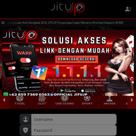
Gampang Cuan Anti Rungkad 2023 JITUJP Terpercaya Cepat Maxwin,Minimal Deposit 20.000
TOGEL
SLOT
LIVE CASINO
SPORT
ARCADE
SABU