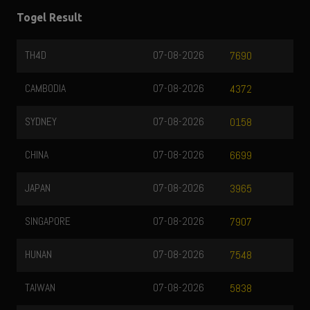
Togel Result
TH4D
07-08-2026
7690
CAMBODIA
07-08-2026
4372
SYDNEY
07-08-2026
0158
CHINA
07-08-2026
6699
JAPAN
07-08-2026
3965
SINGAPORE
07-08-2026
7907
HUNAN
07-08-2026
7548
TAIWAN
07-08-2026
5838